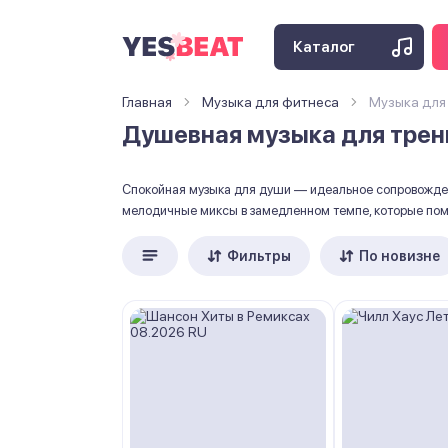
Каталог
Главная
Музыка для фитнеса
Музыка для
Душевная музыка для трен
Спокойная музыка для души — идеальное сопровождени
мелодичные миксы в замедленном темпе, которые помо
Фильтры
По новизне